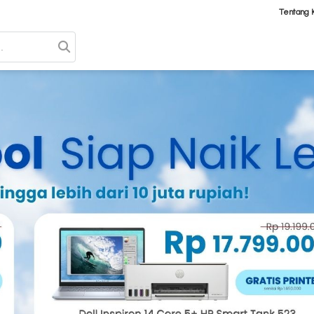
Tentang 