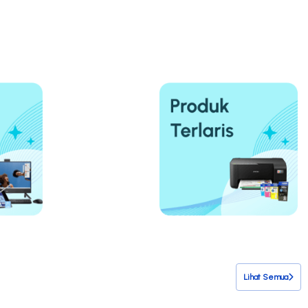
Lihat Semua