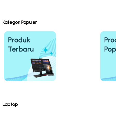
Kategori Populer
Laptop