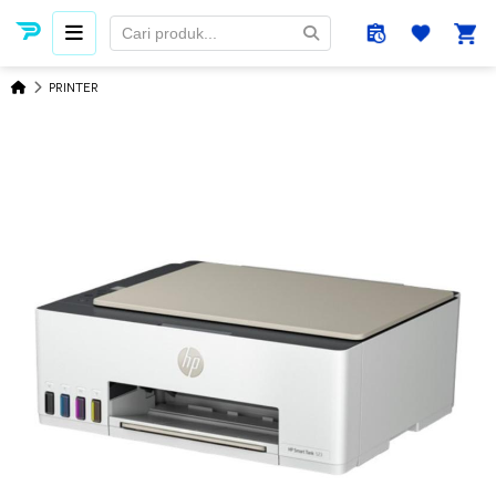
PRINTER