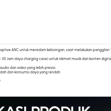
Adaptive ANC untuk meredam kebisingan, saat melakukan panggilan 
 35 Jam daya charging case) untuk nikmati musik dan konten digital
audio dan video yang lebih presisi.
mudah dan konsumsi daya yang rendah.
.