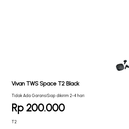
Vivan TWS Space T2 Black
Tidak Ada Garansi
Siap dikirim 2-4 hari
Rp 200.000
T2