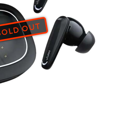
SOLD OUT