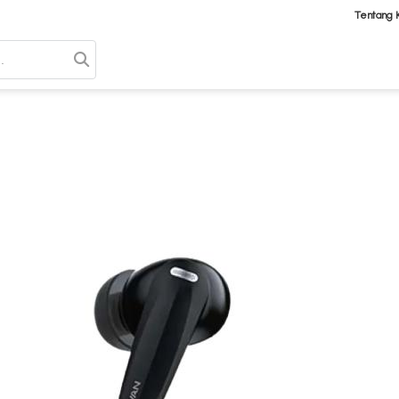
Tentang 