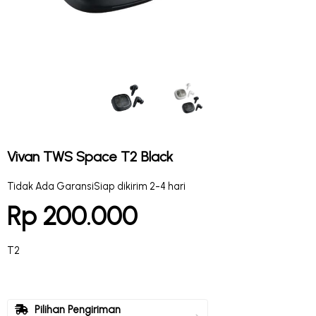
Vivan TWS Space T2 Black
Tidak Ada Garansi
Siap dikirim 2-4 hari
Rp 200.000
T2
Pilihan Pengiriman