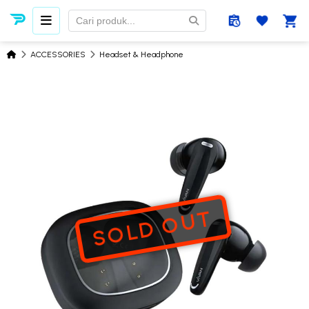
ACCESSORIES
Headset & Headphone
SOLD OUT