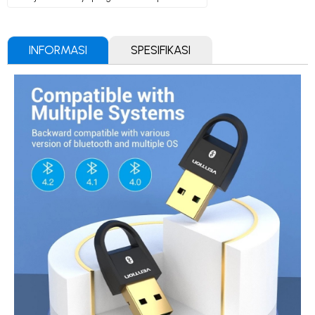
INFORMASI
SPESIFIKASI