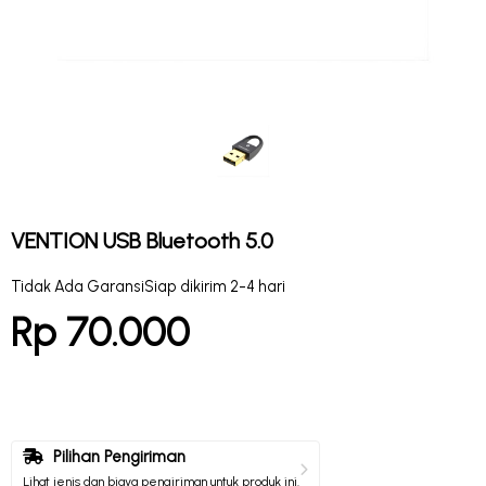
VENTION USB Bluetooth 5.0
Tidak Ada Garansi
Siap dikirim 2-4 hari
Rp 70.000
Pilihan Pengiriman
Lihat jenis dan biaya pengiriman untuk produk ini.