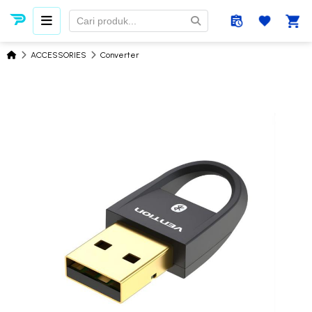
ACCESSORIES
Converter