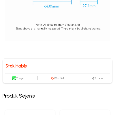
Stok Habis
Tanya
Wishlist
Share
Produk Sejenis