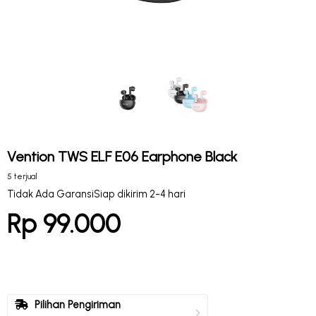
Vention TWS ELF E06 Earphone Black
5 terjual
Tidak Ada Garansi
Siap dikirim 2-4 hari
Rp 99.000
Pilihan Pengiriman