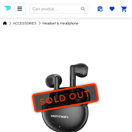
ACCESSORIES
Headset & Headphone
SOLD OUT