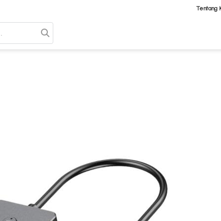
Tentang 