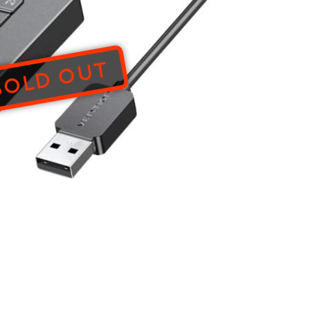
SOLD OUT