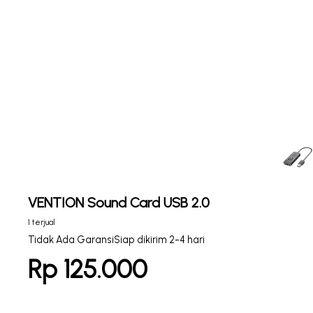
VENTION Sound Card USB 2.0
1 terjual
Tidak Ada Garansi
Siap dikirim 2-4 hari
Rp 125.000