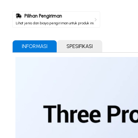
Pilihan Pengiriman
Lihat jenis dan biaya pengiriman untuk produk ini.
INFORMASI
SPESIFIKASI