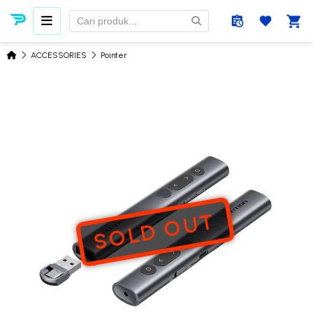
ACCESSORIES
Pointer
SOLD OUT