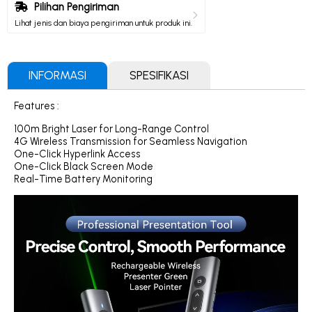
Pilihan Pengiriman
Lihat jenis dan biaya pengiriman untuk produk ini.
INFORMASI
SPESIFIKASI
Features :
100m Bright Laser for Long-Range Control
4G Wireless Transmission for Seamless Navigation
One-Click Hyperlink Access
One-Click Black Screen Mode
Real-Time Battery Monitoring