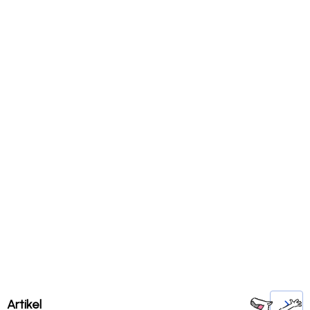
Artikel