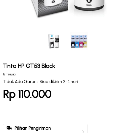
Tinta HP GT53 Black
12 terjual
Tidak Ada Garansi
Siap dikirim 2-4 hari
Rp 110.000
Pilihan Pengiriman