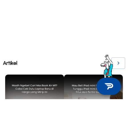
Artikel