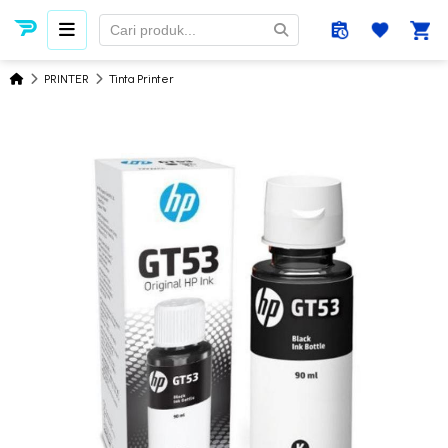
PRINTER
Tinta Printer