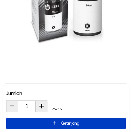
Jumlah
Stok : 5
Keranjang