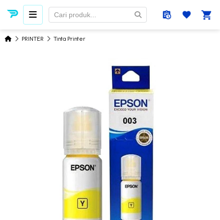
PRINTER
Tinta Printer