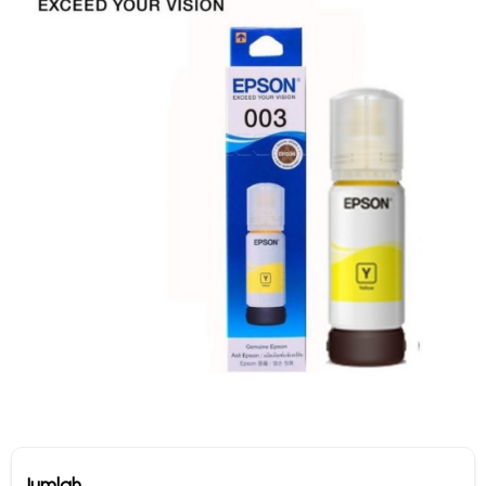
Jumlah