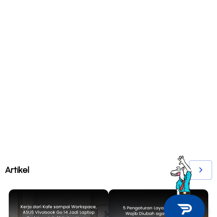
Artikel