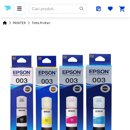
PRINTER
Tinta Printer