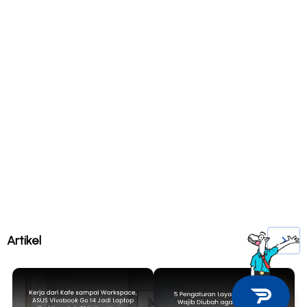
Artikel