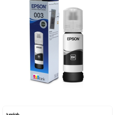
Jumlah