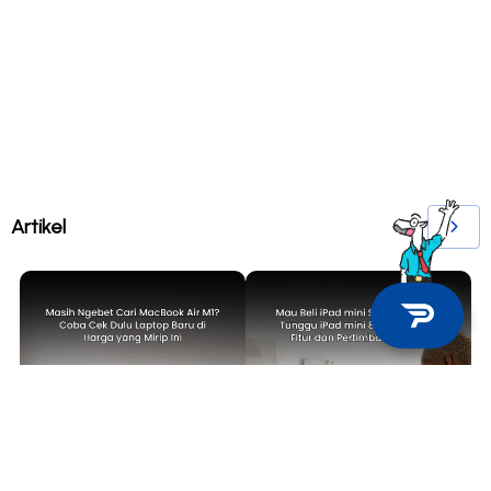
Artikel