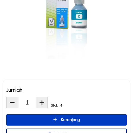
Jumlah
Stok : 4
Keranjang