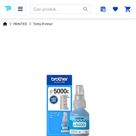
PRINTER
Tinta Printer