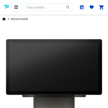
MESIN KASIR