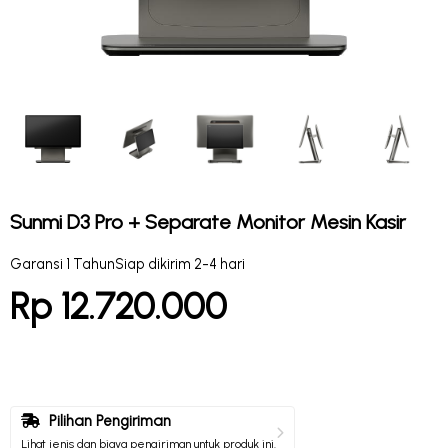
Sunmi D3 Pro + Separate Monitor Mesin Kasir
Garansi 1 Tahun
Siap dikirim 2-4 hari
Rp 12.720.000
Pilihan Pengiriman
Lihat jenis dan biaya pengiriman untuk produk ini.