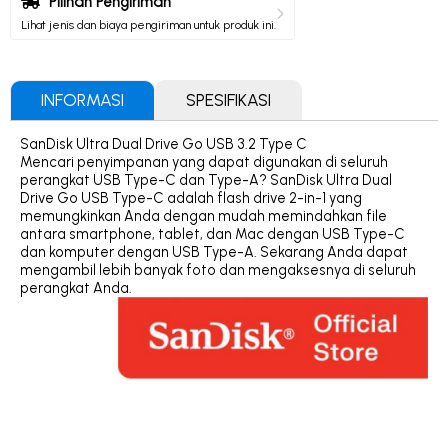
Pilihan Pengiriman
Lihat jenis dan biaya pengiriman untuk produk ini.
INFORMASI
SPESIFIKASI
SanDisk Ultra Dual Drive Go USB 3.2 Type C
Mencari penyimpanan yang dapat digunakan di seluruh
perangkat USB Type-C dan Type-A? SanDisk Ultra Dual
Drive Go USB Type-C adalah flash drive 2-in-1 yang
memungkinkan Anda dengan mudah memindahkan file
antara smartphone, tablet, dan Mac dengan USB Type-C
dan komputer dengan USB Type-A. Sekarang Anda dapat
mengambil lebih banyak foto dan mengaksesnya di seluruh
perangkat Anda.