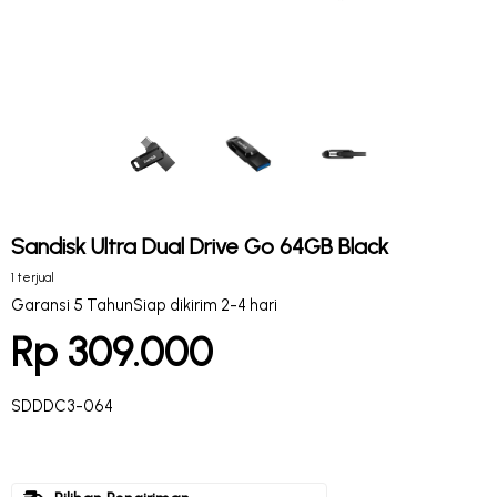
Sandisk Ultra Dual Drive Go 64GB Black
1 terjual
Garansi 5 Tahun
Siap dikirim 2-4 hari
Rp 309.000
SDDDC3-064