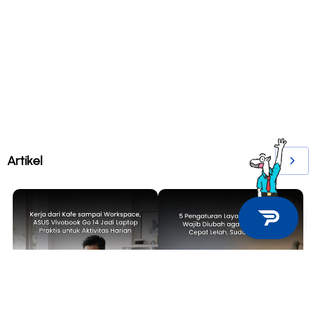
Artikel