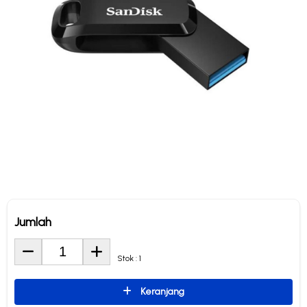
Jumlah
Stok : 1
Keranjang