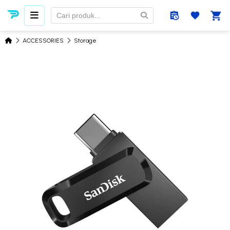
ACCESSORIES
Storage