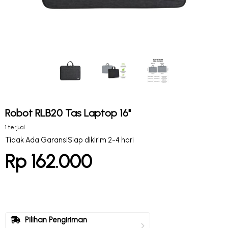
Robot RLB20 Tas Laptop 16"
1 terjual
Tidak Ada Garansi
Siap dikirim 2-4 hari
Rp 162.000
Pilihan Pengiriman