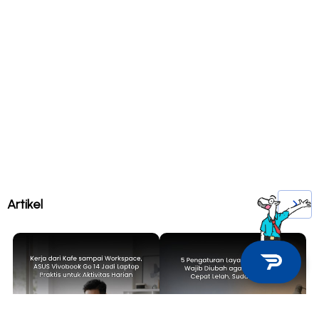
Artikel