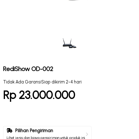
RediShow OD-002
Tidak Ada Garansi
Siap dikirim 2-4 hari
Rp 23.000.000
Pilihan Pengiriman
Lihat jenis dan biaya pengiriman untuk produk ini.