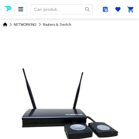
NETWORKING
Routers & Switch