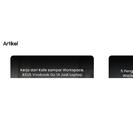
Artikel