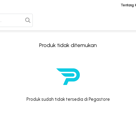
Tentang 
Produk tidak ditemukan
Produk sudah tidak tersedia di Pegastore