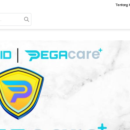
Tentang 