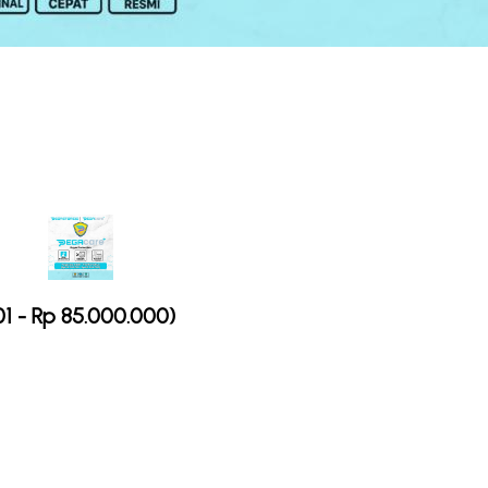
1 - Rp 85.000.000)