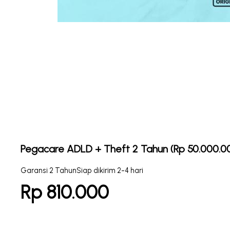
Pegacare ADLD + Theft 2 Tahun (Rp 50.000.00
Garansi 2 Tahun
Siap dikirim 2-4 hari
Rp 810.000