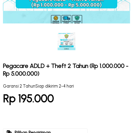
Pegacare ADLD + Theft 2 Tahun (Rp 1.000.000 -
Rp 5.000.000)
Garansi 2 Tahun
Siap dikirim 2-4 hari
Rp 195.000
Pilihan Pengiriman