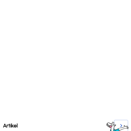
Artikel