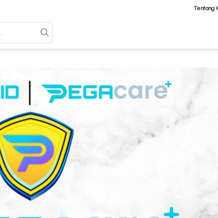
Tentang 