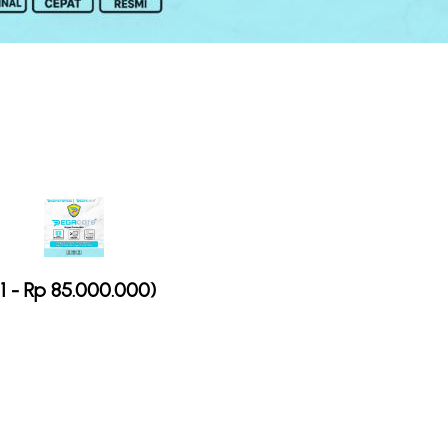
 - Rp 85.000.000)