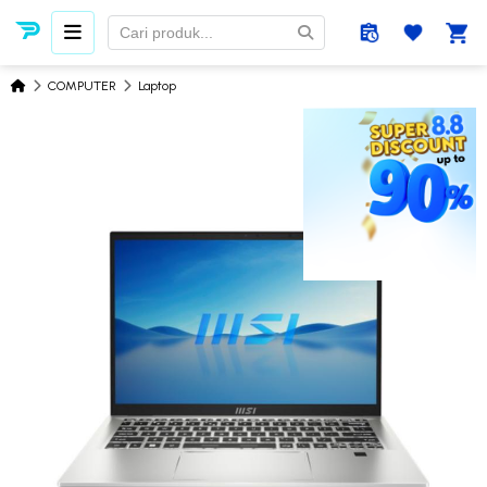
COMPUTER
Laptop