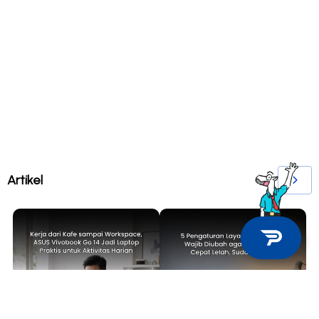
Artikel