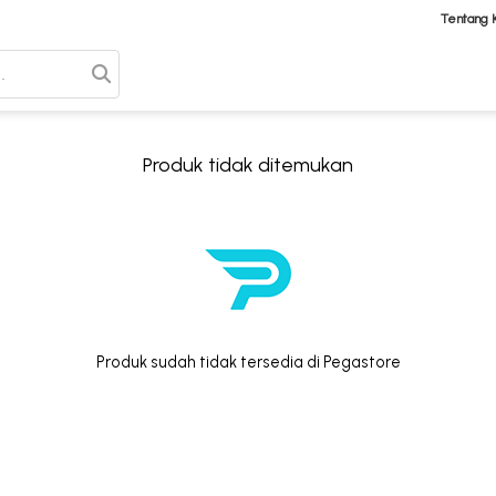
Tentang 
Produk tidak ditemukan
Produk sudah tidak tersedia di Pegastore