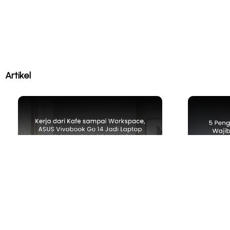
Artikel