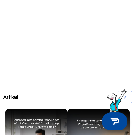
Artikel