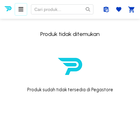
Produk tidak ditemukan
Produk sudah tidak tersedia di Pegastore