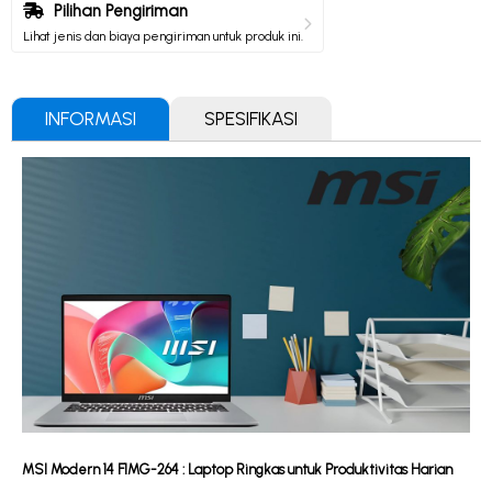
Pilihan Pengiriman
Lihat jenis dan biaya pengiriman untuk produk ini.
INFORMASI
SPESIFIKASI
MSI Modern 14 F1MG-264 : Laptop Ringkas untuk Produktivitas Harian