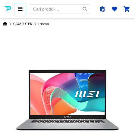
COMPUTER
Laptop