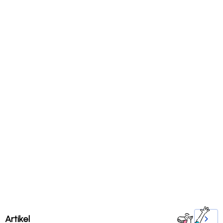
Artikel