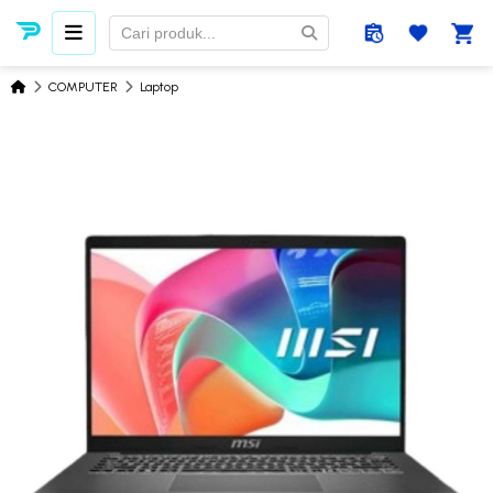
COMPUTER
Laptop