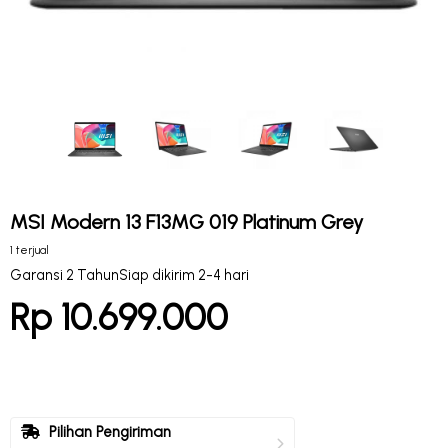
MSI Modern 13 F13MG 019 Platinum Grey
1 terjual
Garansi 2 Tahun
Siap dikirim 2-4 hari
Rp 10.699.000
Pilihan Pengiriman