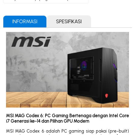
INFORMASI
SPESIFIKASI
MSI MAG Codex 6: PC Gaming Bertenaga dengan Intel Core
i7 Generasi ke-14 dan Pilihan GPU Modern
MSI MAG Codex 6 adalah PC gaming siap pakai (pre-built)