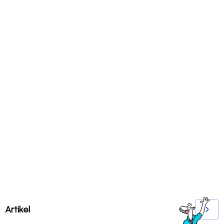
Artikel