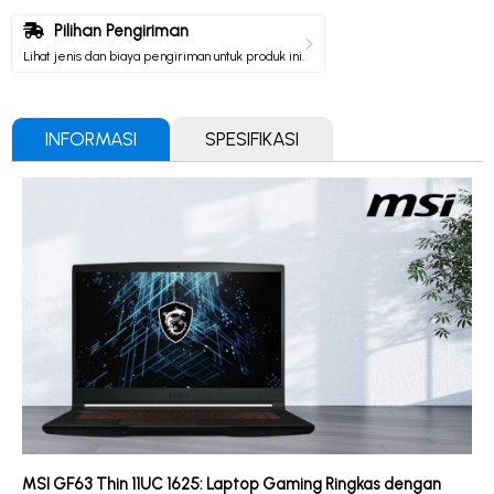
Pilihan Pengiriman
Lihat jenis dan biaya pengiriman untuk produk ini.
INFORMASI
SPESIFIKASI
MSI GF63 Thin 11UC 1625: Laptop Gaming Ringkas dengan