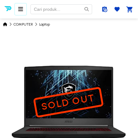
COMPUTER
Laptop
SOLD OUT