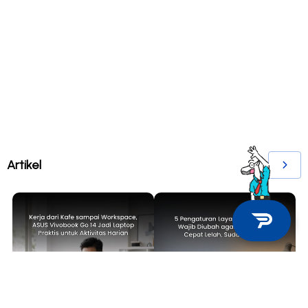
Artikel