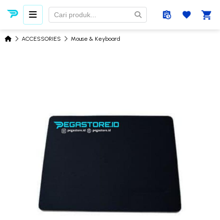
ACCESSORIES
Mouse & Keyboard