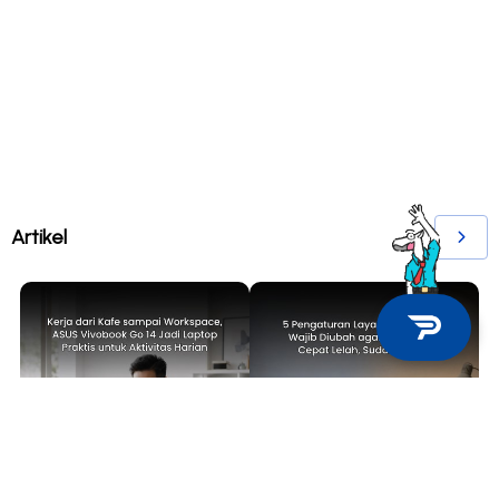
Artikel