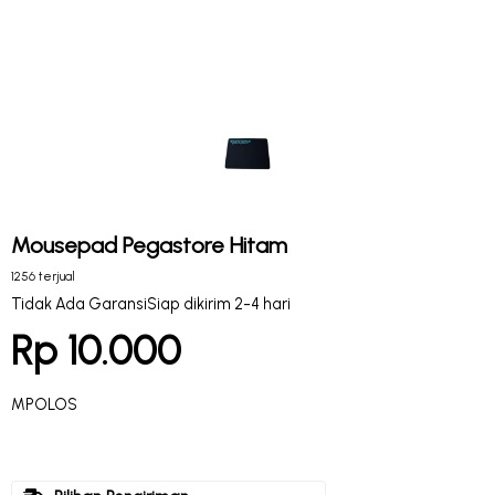
Mousepad Pegastore Hitam
1256 terjual
Tidak Ada Garansi
Siap dikirim 2-4 hari
Rp 10.000
MPOLOS