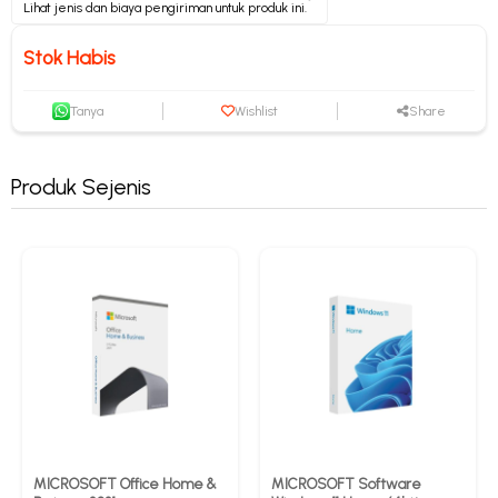
Lihat jenis dan biaya pengiriman untuk produk ini.
Stok Habis
Tanya
Wishlist
Share
Produk Sejenis
MICROSOFT Office Home &
MICROSOFT Software