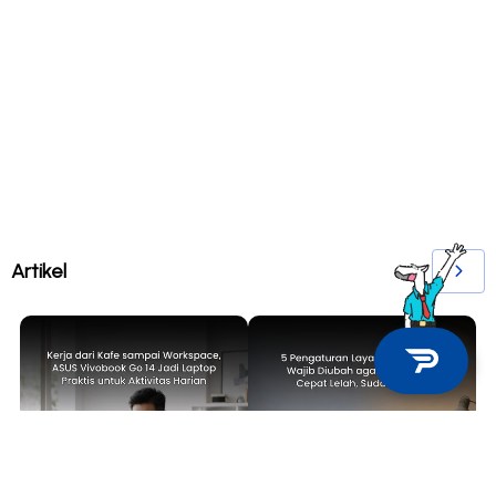
Artikel