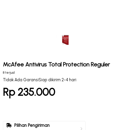
McAfee Antivirus Total Protection Reguler
8 terjual
Tidak Ada Garansi
Siap dikirim 2-4 hari
Rp 235.000
Pilihan Pengiriman