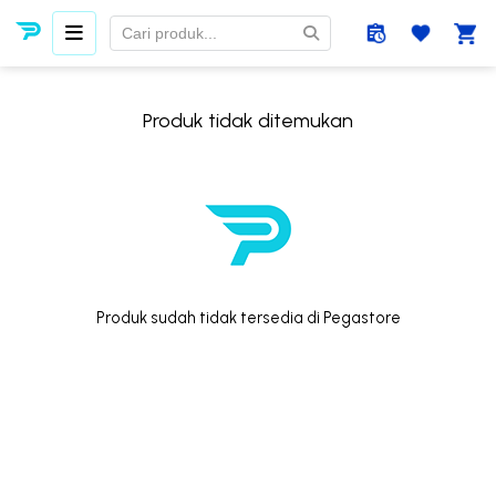
Produk tidak ditemukan
Produk sudah tidak tersedia di Pegastore