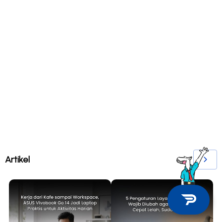
Artikel