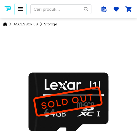
ACCESSORIES
Storage
SOLD OUT