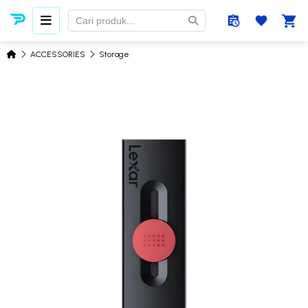
ACCESSORIES
Storage