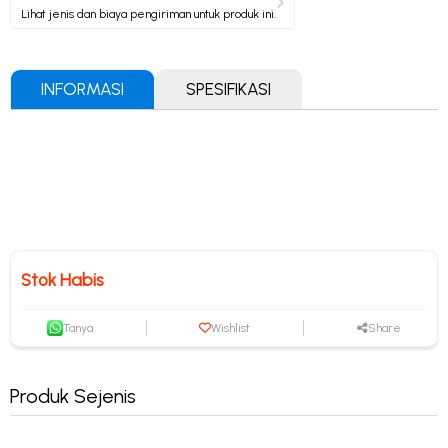
Lihat jenis dan biaya pengiriman untuk produk ini.
INFORMASI
SPESIFIKASI
Stok Habis
Tanya
Wishlist
Share
Produk Sejenis