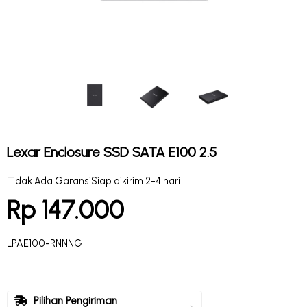
Lexar Enclosure SSD SATA E100 2.5
Tidak Ada Garansi
Siap dikirim 2-4 hari
Rp 147.000
LPAE100-RNNNG
Pilihan Pengiriman