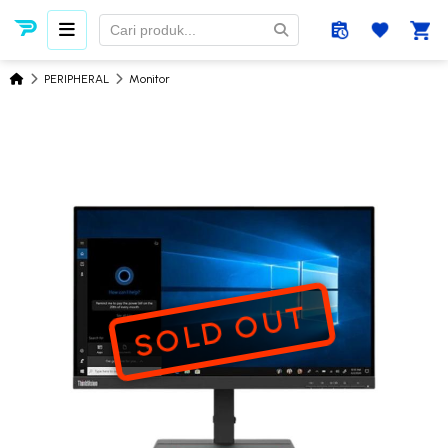
PERIPHERAL
Monitor
SOLD OUT