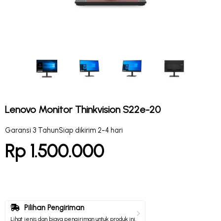
Lenovo Monitor Thinkvision S22e-20
Garansi 3 Tahun
Siap dikirim 2-4 hari
Rp 1.500.000
Pilihan Pengiriman
Lihat jenis dan biaya pengiriman untuk produk ini.