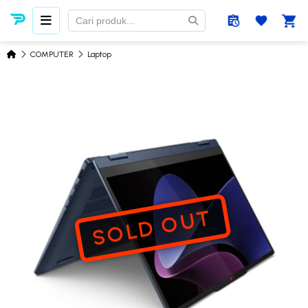
COMPUTER
Laptop
SOLD OUT