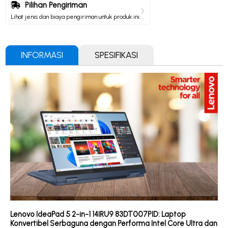
Pilihan Pengiriman
Lihat jenis dan biaya pengiriman untuk produk ini.
INFORMASI
SPESIFIKASI
Lenovo IdeaPad 5 2-in-1 14IRU9 83DT007PID: Laptop
Konvertibel Serbaguna dengan Performa Intel Core Ultra dan