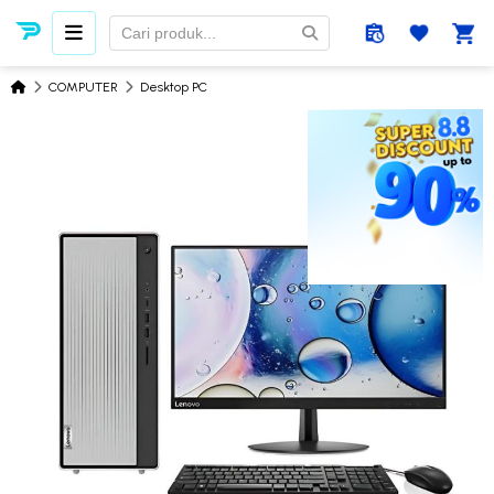
COMPUTER
Desktop PC