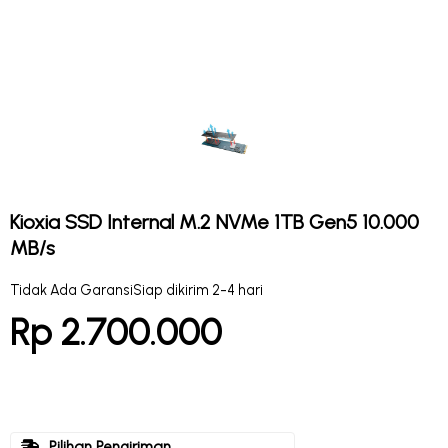
Kioxia SSD Internal M.2 NVMe 1TB Gen5 10.000
MB/s
Tidak Ada Garansi
Siap dikirim 2-4 hari
Rp 2.700.000
Pilihan Pengiriman