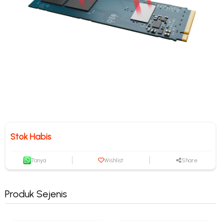
Stok Habis
Tanya
Wishlist
Share
Produk Sejenis