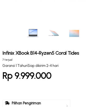
Infinix XBook B14-Ryzen5 Coral Tides
7 terjual
Garansi 1 Tahun
Siap dikirim 2-4 hari
Rp 9.999.000
Pilihan Pengiriman