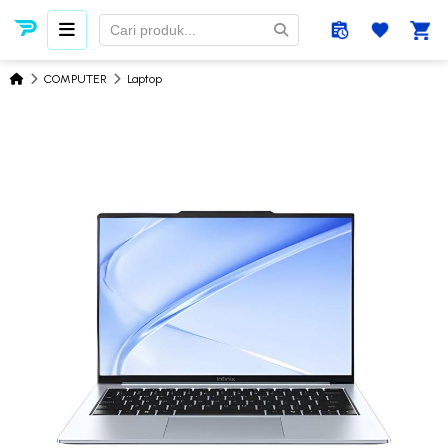
COMPUTER
Laptop