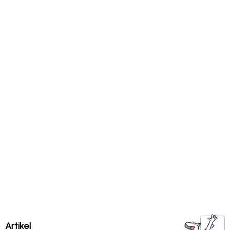
Artikel