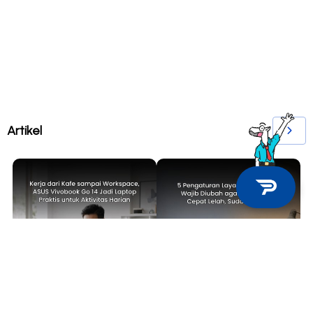
Artikel