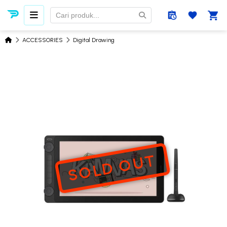
ACCESSORIES
Digital Drawing
SOLD OUT