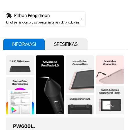
Pilihan Pengiriman
Lihat jenis dan biaya pengiriman untuk produk ini.
INFORMASI
SPESIFIKASI