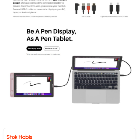
Stok Habis