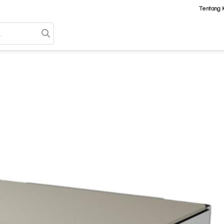
Tentang 