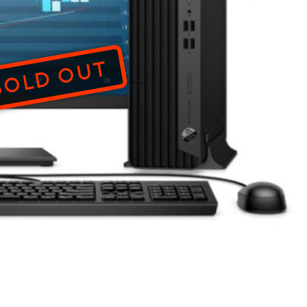
SOLD OUT