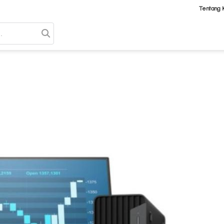
Tentang 