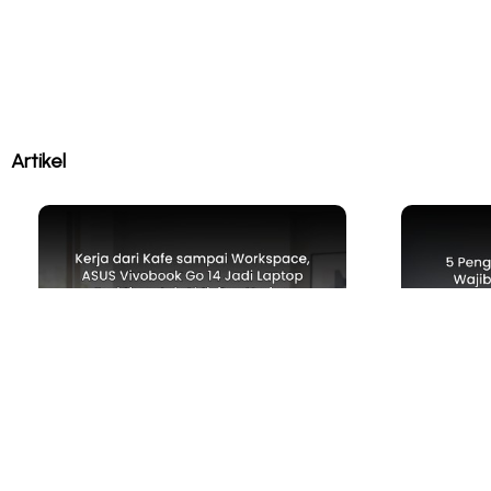
Artikel