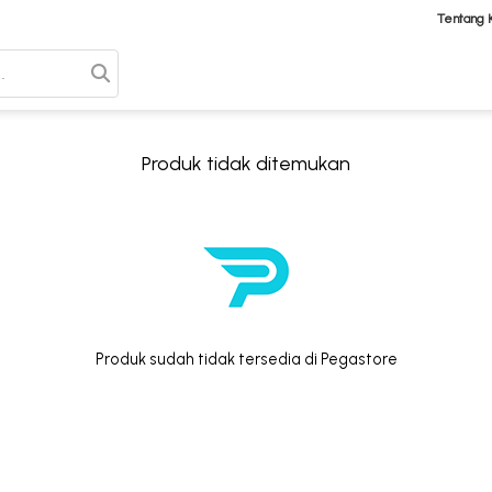
Tentang 
Produk tidak ditemukan
Produk sudah tidak tersedia di Pegastore