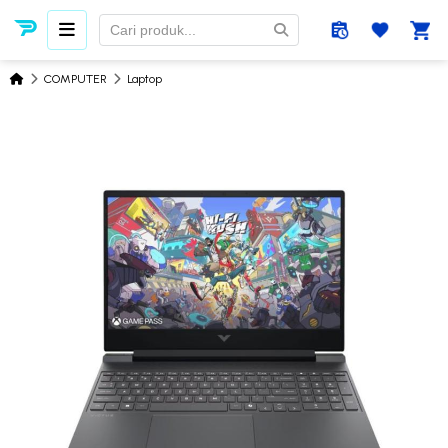
COMPUTER
Laptop