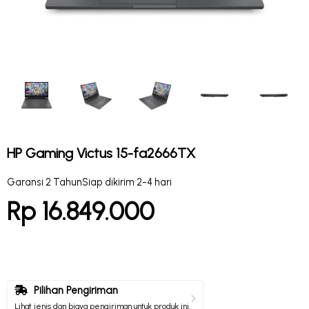
HP Gaming Victus 15-fa2666TX
Garansi 2 Tahun
Siap dikirim 2-4 hari
Rp 16.849.000
Pilihan Pengiriman
Lihat jenis dan biaya pengiriman untuk produk ini.