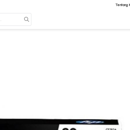
Tentang 