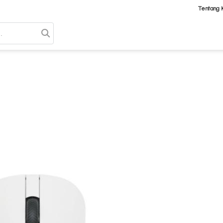
Tentang 