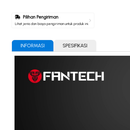
Pilihan Pengiriman
Lihat jenis dan biaya pengiriman untuk produk ini.
INFORMASI
SPESIFIKASI