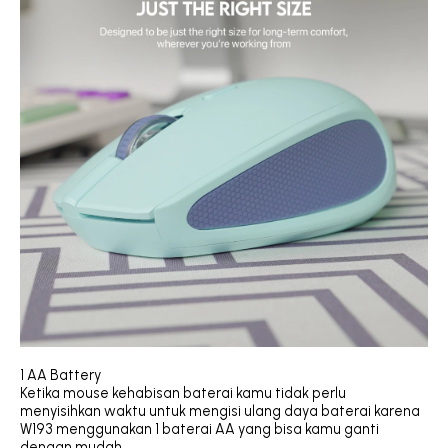
1 AA Battery
Ketika mouse kehabisan baterai kamu tidak perlu
menyisihkan waktu untuk mengisi ulang daya baterai karena
W193 menggunakan 1 baterai AA yang bisa kamu ganti
dengan mudah.