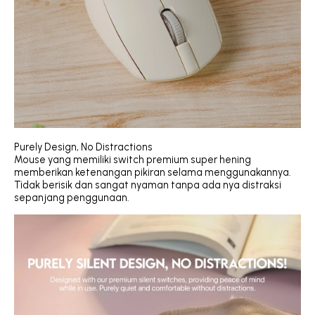
Purely Design, No Distractions
Mouse yang memiliki switch premium super hening
memberikan ketenangan pikiran selama menggunakannya.
Tidak berisik dan sangat nyaman tanpa ada nya distraksi
sepanjang penggunaan.