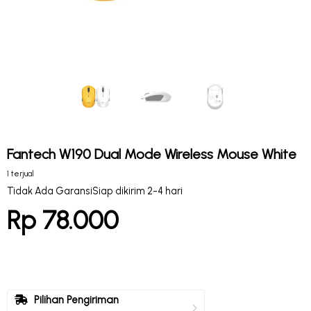
Fantech W190 Dual Mode Wireless Mouse White
1 terjual
Tidak Ada Garansi
Siap dikirim 2-4 hari
Rp 78.000
Pilihan Pengiriman