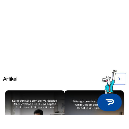
Artikel