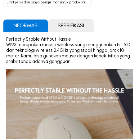
Lihat jenis dan biaya pengiriman untuk produk ini.
INFORMASI
SPESIFIKASI
Perfectly Stable Without Hassle
W193 merupakan mouse wireless yang menggunakan BT 5.0
dan teknologi wireless 2.4GHz yang stabil hingga jarak 10
meter. Kamu bisa gunakan mouse dengan konektivitas yang
stabil tanpa adanya gangguan.