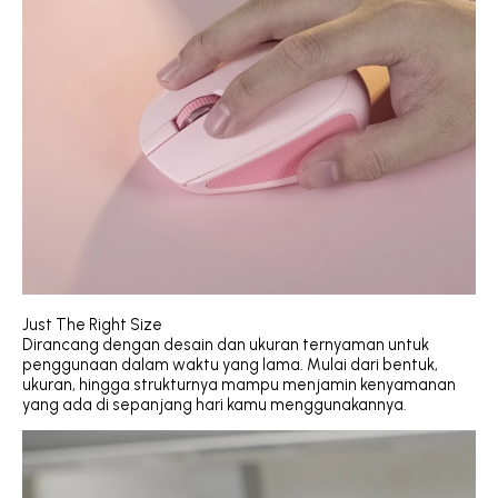
Just The Right Size
Dirancang dengan desain dan ukuran ternyaman untuk
penggunaan dalam waktu yang lama. Mulai dari bentuk,
ukuran, hingga strukturnya mampu menjamin kenyamanan
yang ada di sepanjang hari kamu menggunakannya.