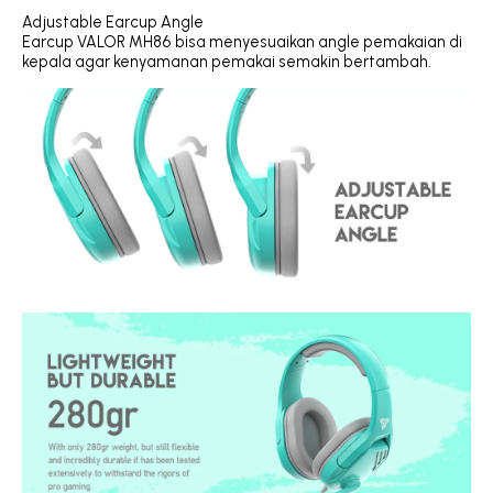
Adjustable Earcup Angle
Earcup VALOR MH86 bisa menyesuaikan angle pemakaian di
kepala agar kenyamanan pemakai semakin bertambah.