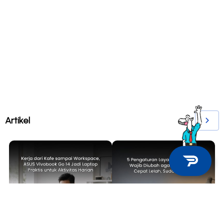
Artikel