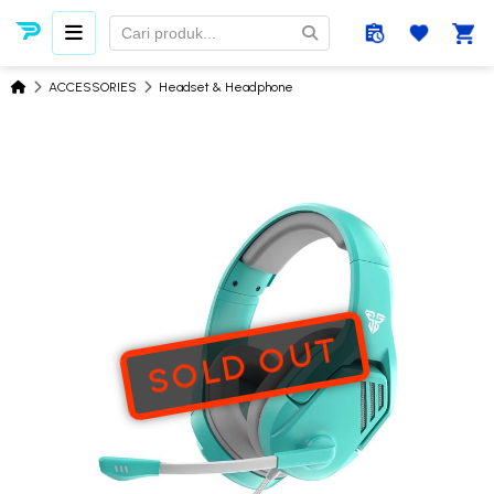
ACCESSORIES
Headset & Headphone
SOLD OUT