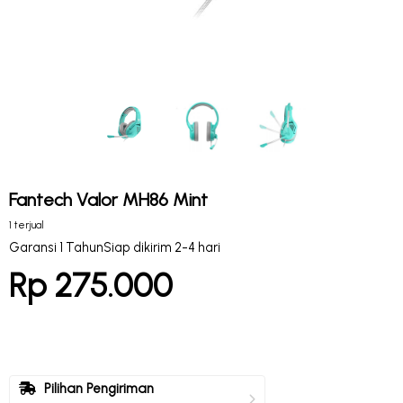
Fantech Valor MH86 Mint
1 terjual
Garansi 1 Tahun
Siap dikirim 2-4 hari
Rp 275.000
Pilihan Pengiriman