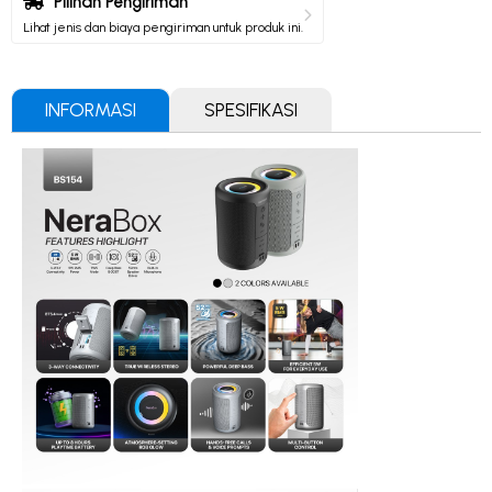
Pilihan Pengiriman
Lihat jenis dan biaya pengiriman untuk produk ini.
INFORMASI
SPESIFIKASI