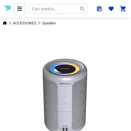
ACCESSORIES
Speaker