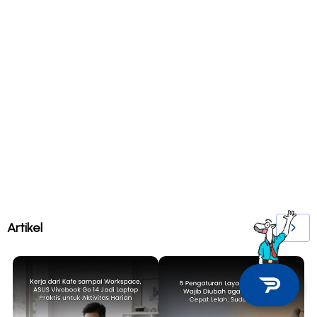
Artikel