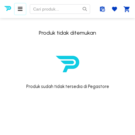
Produk tidak ditemukan
Produk sudah tidak tersedia di Pegastore