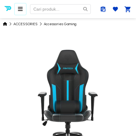
ACCESSORIES
Accessories Gaming