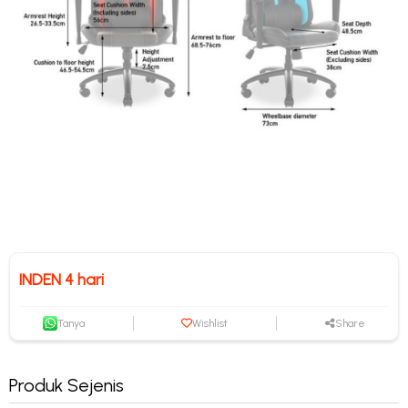
INDEN 4 hari
Tanya
Wishlist
Share
Produk Sejenis