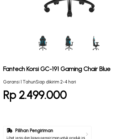
Fantech Korsi GC-191 Gaming Chair Blue
Garansi 1 Tahun
Siap dikirim 2-4 hari
Rp 2.499.000
Pilihan Pengiriman
Lihat jenis dan biaya pengiriman untuk produk ini.